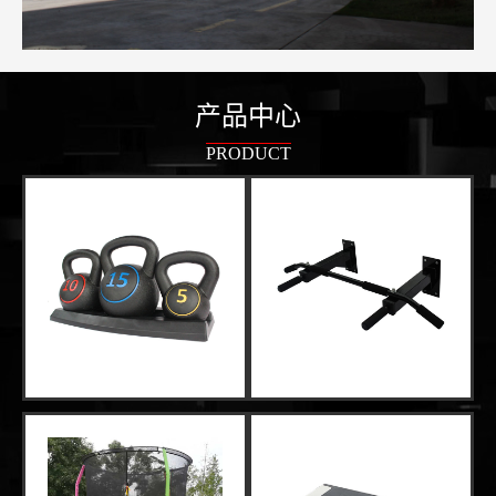
产品中心
PRODUCT