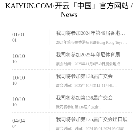
KAIYUN.COM·开云「中国」官方网站 /
News
我司将参加2024年第49届香港玩具展Hong Kong Toys & Games Fair 欢迎新···
01
/
01
01
2024年第49届香港玩具展Hong Kong Toys & Games Fair摊位号：5con-005展会时间：2024年1月8日-1月11日展会地址：香港会议展览中心...
我司将参加2025年印尼体育展
10
/
10
10
展会时间：2025年11月6日-9日展会地点 ：印尼会展中心...
我司将参加第138届广交会
10
/
10
10
展会时间：2025年10月31日-11月4日...
我司将参加第136届广交会
10
/
10
10
我司将参加第136届广交会...
我司将参加第135届广交会出口展
04
/
04
04
展会时间：时间：2024.05.01-2024.05.05展会地址：中国进出口商品交易会展馆福建康莱宝公司展位号12.1G37-38、H11-12，浙江康莱宝展位号17.1B23-24、C19-20...