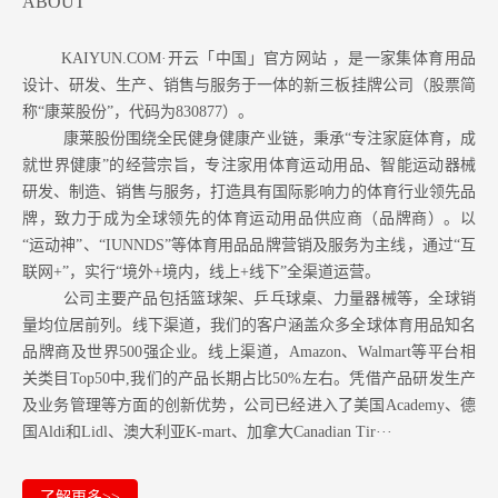
ABOUT
KAIYUN.COM·开云「中国」官方网站 ，是一家集体育用品
设计、研发、生产、销售与服务于一体的新三板挂牌公司（股票简
称“康莱股份”，代码为830877）。
康莱股份围绕全民健身健康产业链，秉承“专注家庭体育，成
就世界健康”的经营宗旨，专注家用体育运动用品、智能运动器械
研发、制造、销售与服务，打造具有国际影响力的体育行业领先品
牌，致力于成为全球领先的体育运动用品供应商（品牌商）。以
“运动神”、“IUNNDS”等体育用品品牌营销及服务为主线，通过“互
联网+”，实行“境外+境内，线上+线下”全渠道运营。
公司主要产品包括篮球架、乒乓球桌、力量器械等，全球销
量均位居前列。
线下渠道，我们的客户涵盖众多全球体育用品知名
品牌商及世界500强企业。
线上渠道，Amazon
、Walmart等
平台相
关类目Top50中,我们的产品长期占比50%左右。凭借产品研发生产
及业务管理等方面的创新优势，公司已经进入了美国Academy、德
国Aldi和Lidl、澳大利亚K-mart、加拿大Canadian Tir···
了解更多>>