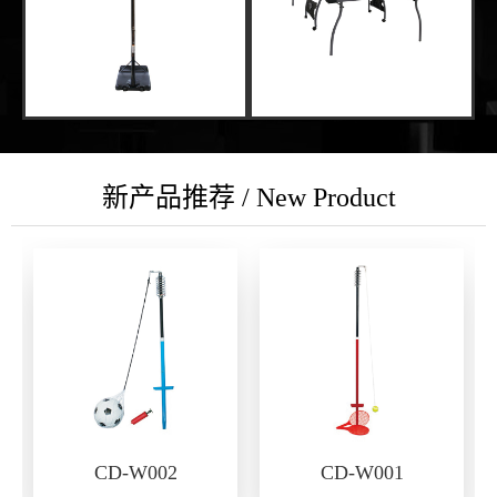
新产品推荐 / New Product
CD-W002
CD-W001