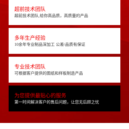
超前技术团队
超前技术团队,给你高品质，高质量的产品
多年生产经验
10余年专业制品深加工 公差/品质有保证
专业技术团队
可根据客户提供的图纸和样板制造产品
为您提供最贴心的服务
第一时间解决客户的售后问题，让您无后顾之忧