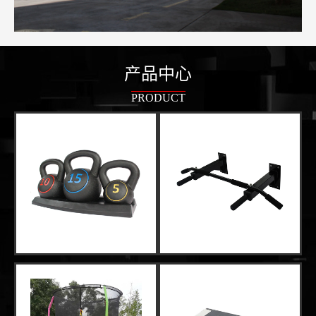
产品中心
PRODUCT