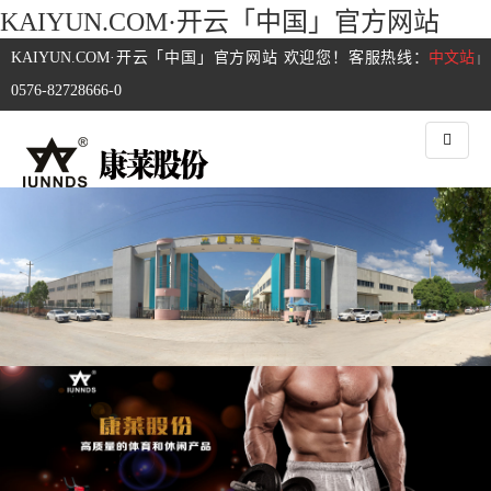
KAIYUN.COM·开云「中国」官方网站
KAIYUN.COM·开云「中国」官方网站 欢迎您！客服热线：
中文站
|
0576-82728666-0